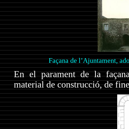
Façana de l’Ajuntament, adoss
En el parament de la façana
material de construcció, de fine