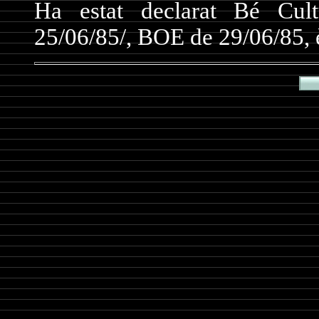
Ha estat declarat Bé Cult
25/06/85/, BOE de 29/06/85,