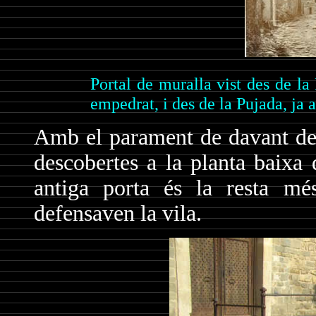
Portal de muralla vist des de la
empedrat, i des de la Pujada, ja
Amb el parament de davant de l
descobertes a la planta baixa 
antiga porta és la resta més
defensaven la vila.