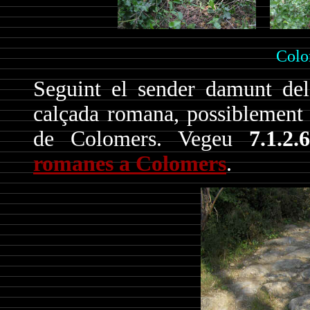
Colo
Seguint el sender damunt del
calçada romana, possiblement
de Colomers. Vegeu
7.1.2
romanes a Colomers
.