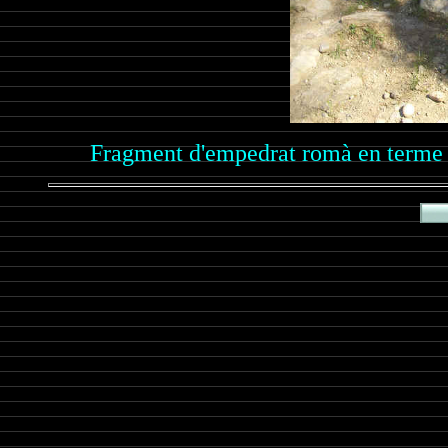
Fragment d'empedrat romà en terme 