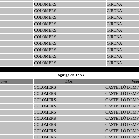
COLOMERS
GIRONA
COLOMERS
GIRONA
COLOMERS
GIRONA
COLOMERS
GIRONA
COLOMERS
GIRONA
COLOMERS
GIRONA
COLOMERS
GIRONA
COLOMERS
GIRONA
COLOMERS
GIRONA
COLOMERS
GIRONA
Fogatge de 1553
noms
Lloc
Veg
COLOMERS
CASTELLÓ D'EMP
COLOMERS
CASTELLÓ D'EMP
COLOMERS
CASTELLÓ D'EMP
COLOMERS
CASTELLÓ D'EMP
)
COLOMERS
CASTELLÓ D'EMP
COLOMERS
CASTELLÓ D'EMP
COLOMERS
CASTELLÓ D'EMP
COLOMERS
CASTELLÓ D'EMP
COLOMERS
CASTELLÓ D'EMP