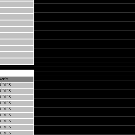
ueria
ÚRIES
ÚRIES
ÚRIES
ÚRIES
ÚRIES
ÚRIES
ÚRIES
ÚRIES
ÚRIES