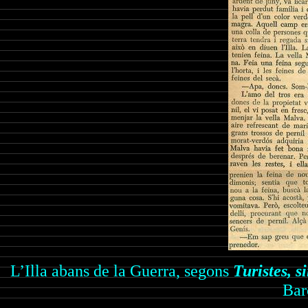
L’Illa abans de la Guerra, segons
Turistes, s
Bar